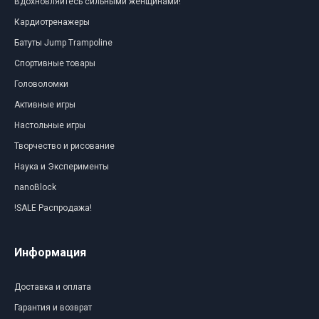
Вдохновляйтесь сильными женщинами!
Кардиотренажеры
Батуты Jump Trampoline
Спортивные товары
Головоломки
Активные игры
Настольные игры
Творчество и рисование
Наука и Эксперименты
nanoBlock
!SALE Распродажа!
Информация
Доставка и оплата
Гарантия и возврат