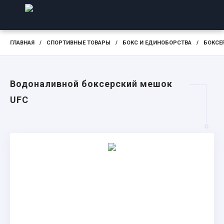
ГЛАВНАЯ
/
СПОРТИВНЫЕ ТОВАРЫ
/
БОКС И ЕДИНОБОРСТВА
/
БОКСЕ
Водоналивной боксерский мешок
UFC