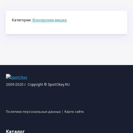
Категории:
боксерские мешки
2009-2020 г. Copyright © SportOkey.RU
|
Политика персональных данных
Карта сайта
Каталог