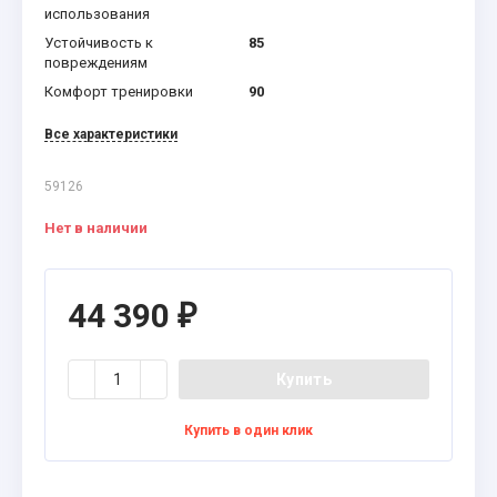
использования
Устойчивость к
85
повреждениям
Комфорт тренировки
90
Все характеристики
59126
Нет в наличии
44 390
₽
Купить
Купить в один клик