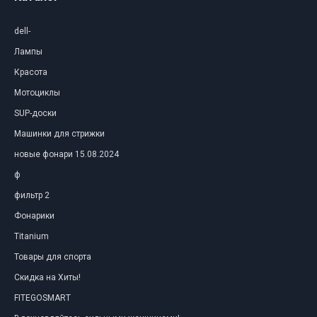
dell-
Лампы
Красота
Мотоциклы
SUP-доски
Машинки для стрижки
новые фонари 15.08.2024
ф
фильтр 2
Фонарики
Titanium
Товары для спорта
Скидка на Хиты!
FITEGOSMART