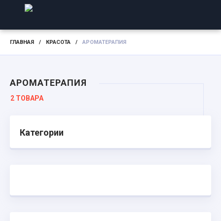
ГЛАВНАЯ
/
КРАСОТА
/
АРОМАТЕРАПИЯ
АРОМАТЕРАПИЯ
2 ТОВАРА
Категории