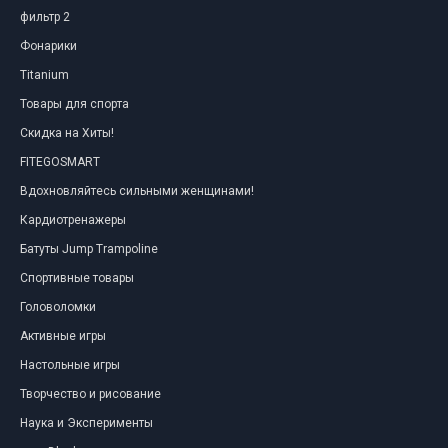
фильтр 2
Фонарики
Titanium
Товары для спорта
Скидка на Хиты!
FITEGOSMART
Вдохновляйтесь сильными женщинами!
Кардиотренажеры
Батуты Jump Trampoline
Спортивные товары
Головоломки
Активные игры
Настольные игры
Творчество и рисование
Наука и Эксперименты