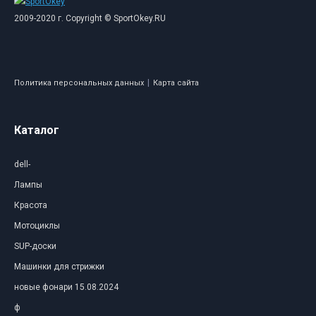
2009-2020 г. Copyright © SportOkey.RU
|
Политика персональных данных
Карта сайта
Каталог
dell-
Лампы
Красота
Мотоциклы
SUP-доски
Машинки для стрижки
новые фонари 15.08.2024
ф