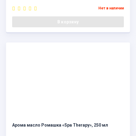
Нет в наличии
В корзину
Арома масло Ромашка «Spa Therapy», 250 мл