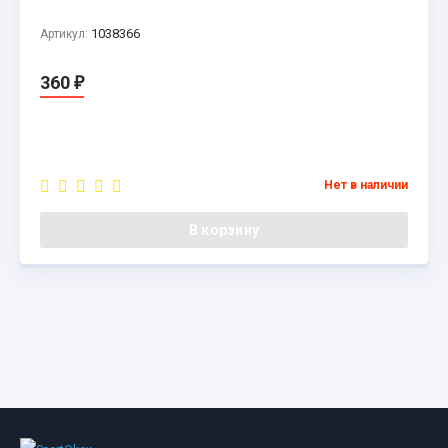
1038366
Артикул:
360
₽
Нет в наличии
В корзину