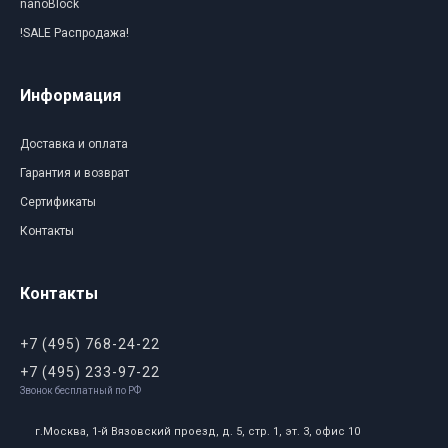
nanoBlock
!SALE Распродажа!
Информация
Доставка и оплата
Гарантия и возврат
Сертификаты
Контакты
Контакты
+7 (495) 768-24-22
+7 (495) 233-97-22
Звонок бесплатный по РФ
г.Москва, 1-й Вязовский проезд, д. 5, стр. 1, эт. 3, офис 10