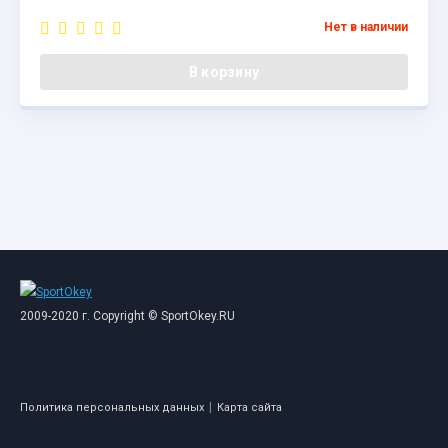
Нет в наличии
В корзину
2009-2020 г. Copyright © SportOkey.RU
|
Политика персональных данных
Карта сайта