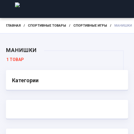
ГЛАВНАЯ
/
СПОРТИВНЫЕ ТОВАРЫ
/
СПОРТИВНЫЕ ИГРЫ
/
МАНИШКИ
МАНИШКИ
1 ТОВАР
Категории