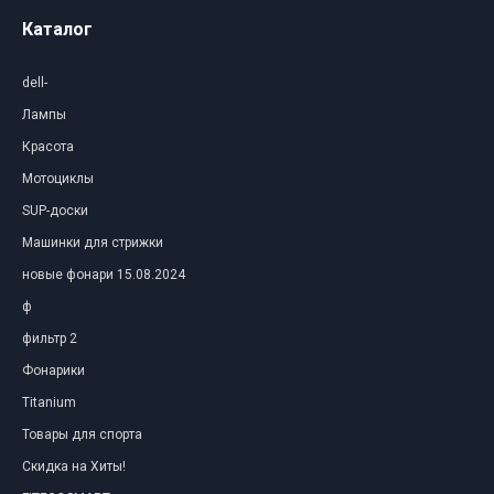
Каталог
dell-
Лампы
Красота
Мотоциклы
SUP-доски
Машинки для стрижки
новые фонари 15.08.2024
ф
фильтр 2
Фонарики
Titanium
Товары для спорта
Скидка на Хиты!