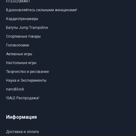
FITEGOSMART
Вдохновляйтесь сильными женщинами!
Кардиотренажеры
Батуты Jump Trampoline
Спортивные товары
Головоломки
Активные игры
Настольные игры
Творчество и рисование
Наука и Эксперименты
nanoBlock
!SALE Распродажа!
Информация
Доставка и оплата