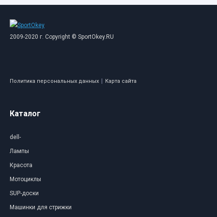
2009-2020 г. Copyright © SportOkey.RU
|
Политика персональных данных
Карта сайта
Каталог
dell-
Лампы
Красота
Мотоциклы
SUP-доски
Машинки для стрижки