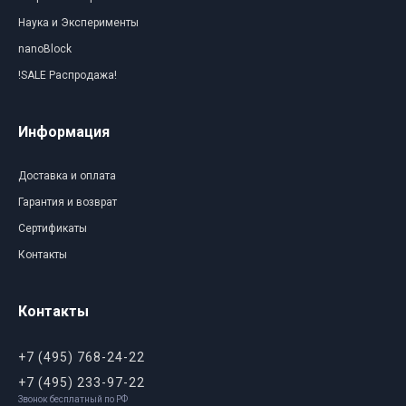
Наука и Эксперименты
nanoBlock
!SALE Распродажа!
Информация
Доставка и оплата
Гарантия и возврат
Сертификаты
Контакты
Контакты
+7 (495) 768-24-22
+7 (495) 233-97-22
Звонок бесплатный по РФ