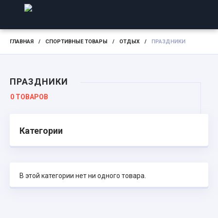
ГЛАВНАЯ
/
СПОРТИВНЫЕ ТОВАРЫ
/
ОТДЫХ
/
ПРАЗДНИКИ
ПРАЗДНИКИ
0 ТОВАРОВ
Категории
В этой категории нет ни одного товара.