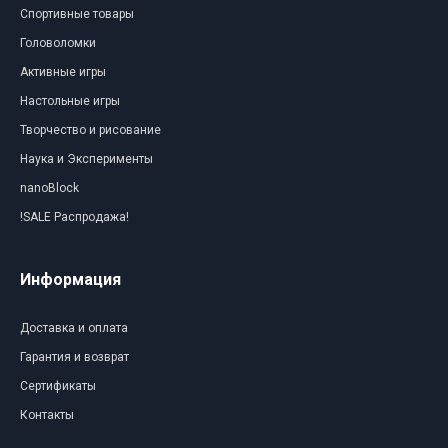
Спортивные товары
Головоломки
Активные игры
Настольные игры
Творчество и рисование
Наука и Эксперименты
nanoBlock
!SALE Распродажа!
Информация
Доставка и оплата
Гарантия и возврат
Сертификаты
Контакты