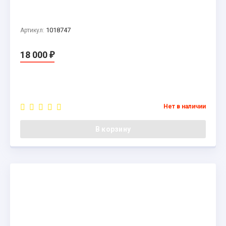
1018747
Артикул:
18 000
₽
Нет в наличии
В корзину