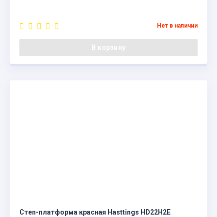
Нет в наличии
В корзину
Степ-платформа красная Hasttings HD22H2E