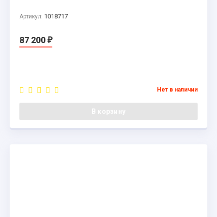
1018717
Артикул:
87 200
₽
Нет в наличии
В корзину