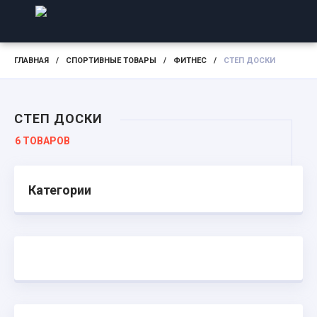
ГЛАВНАЯ
/
СПОРТИВНЫЕ ТОВАРЫ
/
ФИТНЕС
/
СТЕП ДОСКИ
СТЕП ДОСКИ
6 ТОВАРОВ
Категории