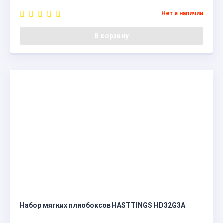
Нет в наличии
В корзину
Набор мягких плиобоксов HASTTINGS HD32G3A