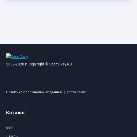
2009-2020 г. Copyright © SportOkey.RU
|
Политика персональных данных
Карта сайта
Каталог
dell-
Лампы