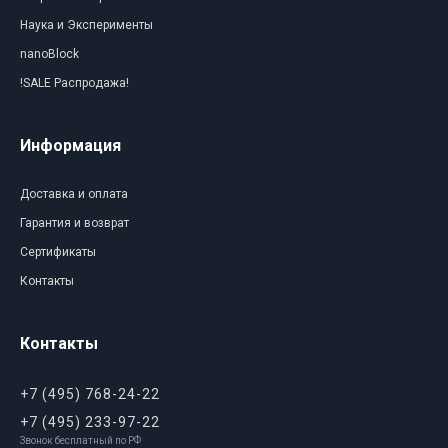
Наука и Эксперименты
nanoBlock
!SALE Распродажа!
Информация
Доставка и оплата
Гарантия и возврат
Сертификаты
Контакты
Контакты
+7 (495) 768-24-22
+7 (495) 233-97-22
Звонок бесплатный по РФ