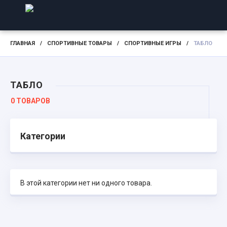
ГЛАВНАЯ
/
СПОРТИВНЫЕ ТОВАРЫ
/
СПОРТИВНЫЕ ИГРЫ
/
ТАБЛО
ТАБЛО
0 ТОВАРОВ
Категории
В этой категории нет ни одного товара.