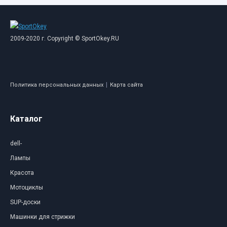
2009-2020 г. Copyright © SportOkey.RU
|
Политика персональных данных
Карта сайта
Каталог
dell-
Лампы
Красота
Мотоциклы
SUP-доски
Машинки для стрижки