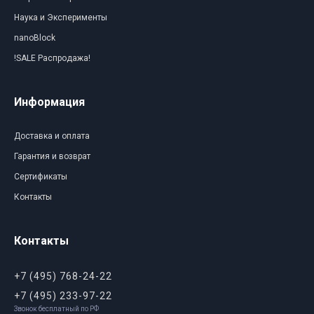
Наука и Эксперименты
nanoBlock
!SALE Распродажа!
Информация
Доставка и оплата
Гарантия и возврат
Сертификаты
Контакты
Контакты
+7 (495) 768-24-22
+7 (495) 233-97-22
Звонок бесплатный по РФ