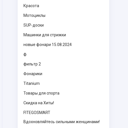
Красота
Мотоциклы
SUP-доски
Машинки для стрижки
новые фонари 15.08.2024
ф
фильтр 2
Фонарики
Titanium
Товары для спорта
Скидка на Хиты!
FITEGOSMART
Вдохновляйтесь сильными женщинами!