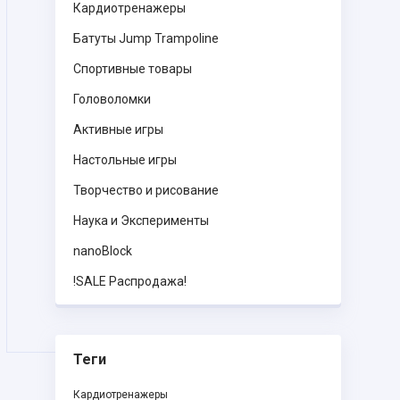
Кардиотренажеры
Батуты Jump Trampoline
Спортивные товары
Головоломки
Активные игры
Настольные игры
Творчество и рисование
Наука и Эксперименты
nanoBlock
!SALE Распродажа!
Теги
Кардиотренажеры