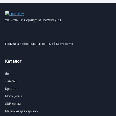
2009-2020 г. Copyright © SportOkey.RU
|
Политика персональных данных
Карта сайта
Каталог
dell-
Лампы
Красота
Мотоциклы
SUP-доски
Машинки для стрижки