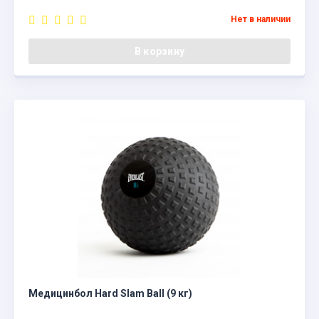
Нет в наличии
В корзину
Медицинбол Hard Slam Ball (9 кг)