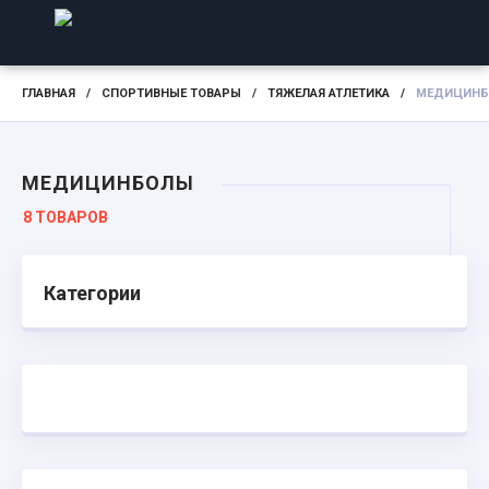
ГЛАВНАЯ
/
СПОРТИВНЫЕ ТОВАРЫ
/
ТЯЖЕЛАЯ АТЛЕТИКА
/
МЕДИЦИН
МЕДИЦИНБОЛЫ
8 ТОВАРОВ
Категории