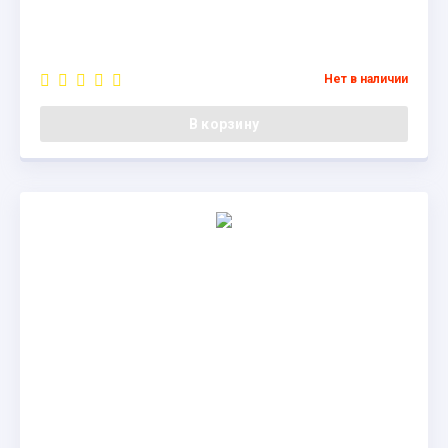
Нет в наличии
В корзину