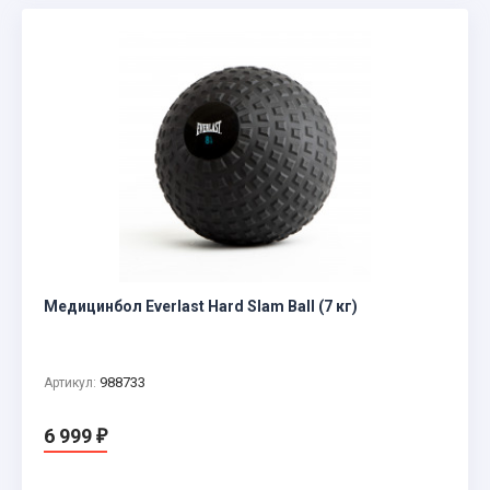
Медицинбол Everlast Hard Slam Ball (7 кг)
988733
Артикул:
6 999
₽