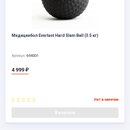
Медицинбол Everlast Hard Slam Ball (3.5 кг)
694001
Артикул:
4 999
₽
Нет в наличии
В корзину