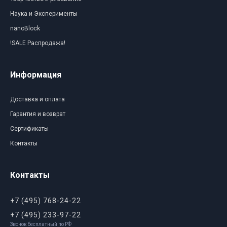
Наука и Эксперименты
nanoBlock
!SALE Распродажа!
Информация
Доставка и оплата
Гарантия и возврат
Сертификаты
Контакты
Контакты
+7 (495) 768-24-22
+7 (495) 233-97-22
Звонок бесплатный по РФ