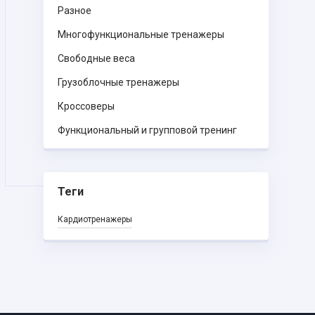
Разное
Многофункциональные тренажеры
Свободные веса
Грузоблочные тренажеры
Кроссоверы
Функциональный и групповой тренинг
Теги
Кардиотренажеры