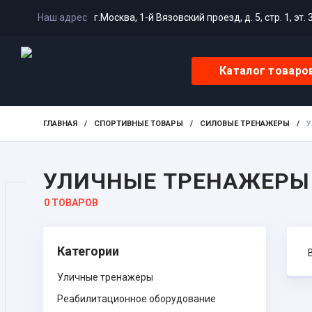
Наш адрес
г.Москва, 1-й Вязовский проезд, д. 5, стр. 1, эт. 
Каталог товаро
ГЛАВНАЯ
/
СПОРТИВНЫЕ ТОВАРЫ
/
СИЛОВЫЕ ТРЕНАЖЕРЫ
/
У
УЛИЧНЫЕ ТРЕНАЖЕРЫ
0 ТОВАРОВ
Категории
Уличные тренажеры
Реабилитационное оборудование