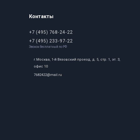
Контакты
+7 (495) 768-24-22
+7 (495) 233-97-22
Звонок бесплатный по РФ
г.Москва, 1-й Вязовский проезд, д. 5, стр. 1, эт. 3,
офис 10
7682422@mail.ru