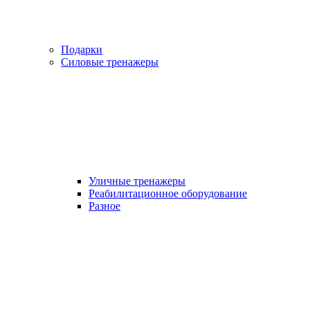
Подарки
Силовые тренажеры
Уличные тренажеры
Реабилитационное оборудование
Разное