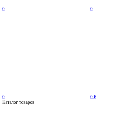
0
0
0
0
₽
Каталог товаров