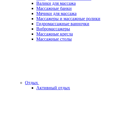
Валики для массажа
Массажные банки
Мячики для массажа
Массажеры и массажные ролики
Гидромассажные ванночки
Вибромассажеры
Массажные кресла
Массажные столы
Отдых
Активный отдых