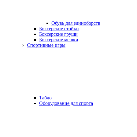
Обувь для единоборств
Боксерские стойки
Боксерские груши
Боксерские мешки
Спортивные игры
Табло
Оборудование для спорта