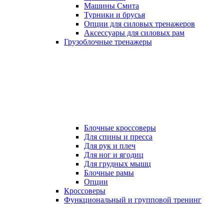
Машины Смита
Турники и брусья
Опции для силовых тренажеров
Аксессуары для силовых рам
Грузоблочные тренажеры
Блочные кроссоверы
Для спины и пресса
Для рук и плеч
Для ног и ягодиц
Для грудных мышц
Блочные рамы
Опции
Кроссоверы
Функциональный и групповой тренинг