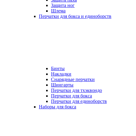
Защита ног
Шлема
Перчатки для бокса и единоборств
Бинты
Накладки
Снарядные перчатки
Шингарты
Перчатки для тхэквондо
Перчатки для бокса
Перчатки для единоборств
Наборы для бокса