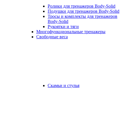
Ролики для тренажеров Body-Solid
Подушки для тренажеров Body-Solid
Тросы и комплекты для тренажеров
Body-Solid
Рукоятки и тяги
Многофункциональные тренажеры
Свободные веса
Скамьи и стулья