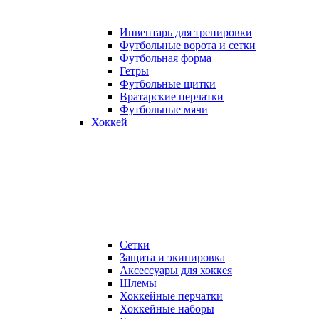
Инвентарь для тренировки
Футбольные ворота и сетки
Футбольная форма
Гетры
Футбольные щитки
Вратарские перчатки
Футбольные мячи
Хоккей
Сетки
Защита и экипировка
Аксессуары для хоккея
Шлемы
Хоккейные перчатки
Хоккейные наборы