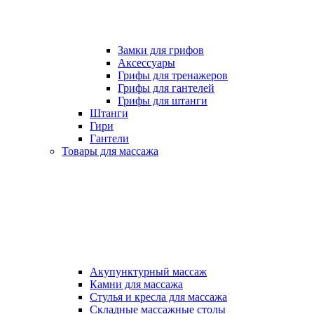
Замки для грифов
Аксессуары
Грифы для тренажеров
Грифы для гантелей
Грифы для штанги
Штанги
Гири
Гантели
Товары для массажа
Акупунктурный массаж
Камни для массажа
Стулья и кресла для массажа
Складные массажные столы