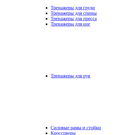
Тренажеры для груди
Тренажеры для спины
Тренажеры для пресса
Тренажеры для ног
Тренажеры для рук
Силовые рамы и стойки
Кроссоверы