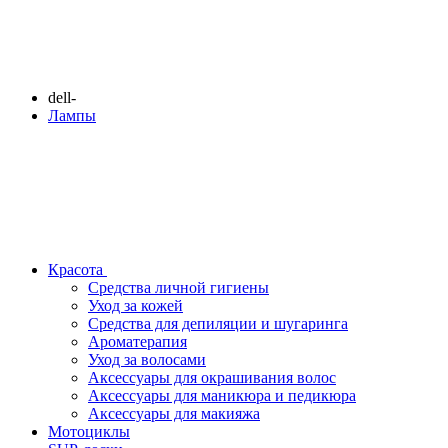
dell-
Лампы
Красота
Средства личной гигиены
Уход за кожей
Средства для депиляции и шугаринга
Ароматерапия
Уход за волосами
Аксессуары для окрашивания волос
Аксессуары для маникюра и педикюра
Аксессуары для макияжа
Мотоциклы