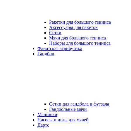
Ракетки для большого тенниса
Аксессуары для ракеток
Сетки
Мячи для большого тенниса
Наборы для большого тенниса
Фанатская атрибутика
Гандбол
Сетки для гандбола и футзала
Гандбольные мячи
Манишки
Насосы и иглы для мячей
Дартс