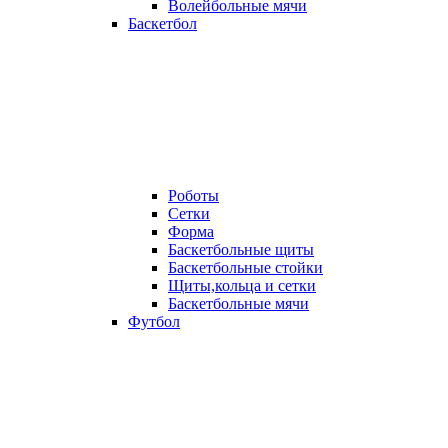
Волейбольные мячи
Баскетбол
Роботы
Сетки
Форма
Баскетбольные щиты
Баскетбольные стойки
Щиты,кольца и сетки
Баскетбольные мячи
Футбол