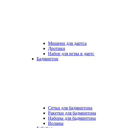
Мишени для дартса
Дротики
Набор для игры в дартс
Бадминтон
Сетки для бадминтона
Ракетки для бадминтона
Наборы для бадминтона
Воланы