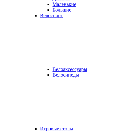
Маленькие
Большие
Велоспорт
Велоаксессуары
Велосипеды
Игровые столы