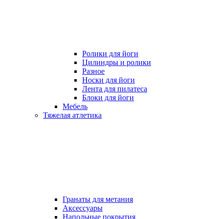
Ролики для йоги
Цилиндры и ролики
Разное
Носки для йоги
Лента для пилатеса
Блоки для йоги
Мебель
Тяжелая атлетика
Гранаты для метания
Аксессуары
Напольные покрытия