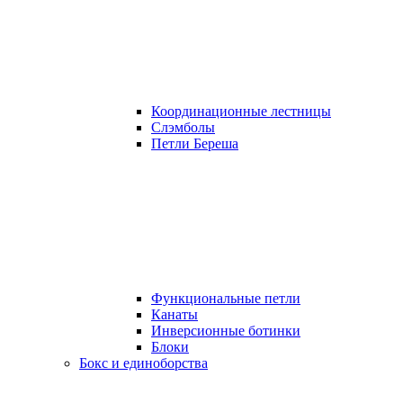
Координационные лестницы
Слэмболы
Петли Береша
Функциональные петли
Канаты
Инверсионные ботинки
Блоки
Бокс и единоборства