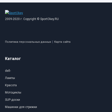
2009-2020 г. Copyright © SportOkey.RU
|
Политика персональных данных
Карта сайта
Каталог
dell-
Лампы
Красота
Мотоциклы
SUP-доски
Машинки для стрижки