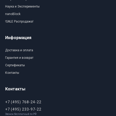
Наука и Эксперименты
nanoBlock
!SALE Распродажа!
Информация
Доставка и оплата
Гарантия и возврат
Сертификаты
Контакты
Контакты
+7 (495) 768-24-22
+7 (495) 233-97-22
Звонок бесплатный по РФ