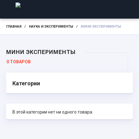
ГЛАВНАЯ
/
НАУКА И ЭКСПЕРИМЕНТЫ
/
МИНИ ЭКСПЕРИМЕНТЫ
МИНИ ЭКСПЕРИМЕНТЫ
0 ТОВАРОВ
Категории
В этой категории нет ни одного товара.