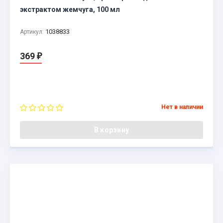
экстрактом жемчуга, 100 мл
1038833
Артикул:
369
₽
Нет в наличии
В корзину