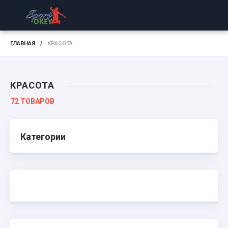
ГЛАВНАЯ
/
КРАСОТА
КРАСОТА
72 ТОВАРОВ
Категории