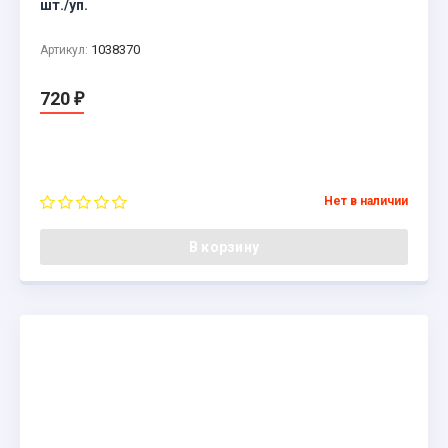
шт./уп.
1038370
Артикул:
720
₽
Нет в наличии
В корзину