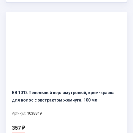
BB 1012 Пепельный перламутровый, крем-краска
для волос с экстрактом жемчуга, 100 мл
1038849
Артикул:
357
₽