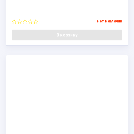
Нет в наличии
В корзину