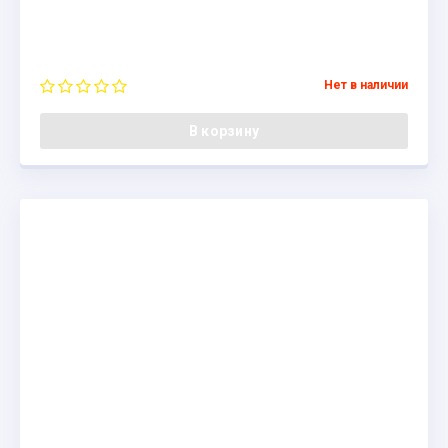
Нет в наличии
В корзину