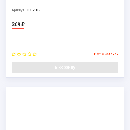
1037812
Артикул:
369
₽
Нет в наличии
В корзину