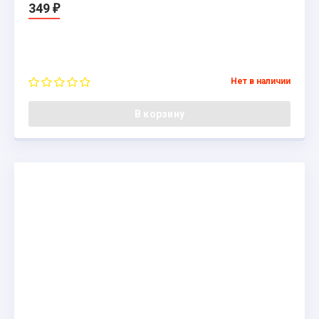
349
₽
Нет в наличии
В корзину