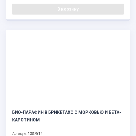
В корзину
БИО-ПАРАФИН В БРИКЕТАХС С МОРКОВЬЮ И БЕТА-
КАРОТИНОМ
1037814
Артикул: