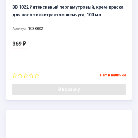
BB 1022 Интенсивный перламутровый, крем-краска
для волос с экстрактом жемчуга, 100 мл
1038832
Артикул:
369
₽
Нет в наличии
В корзину