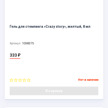
Гель для стемпинга «Crazy story», желтый, 8 мл
1038375
Артикул:
333
₽
Нет в наличии
В корзину