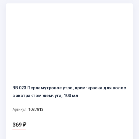
BB 023 Перламутровое утро, крем-краска для волос
с экстрактом жемчуга, 100 мл
1037813
Артикул:
369
₽