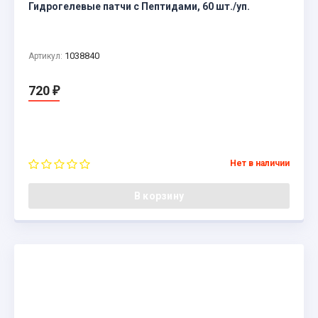
Гидрогелевые патчи с Пептидами, 60 шт./уп.
1038840
Артикул:
720
₽
Нет в наличии
В корзину