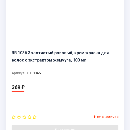
BB 1036 Золотистый розовый, крем-краска для
волос с экстрактом жемчуга, 100 мл
1038845
Артикул:
369
₽
Нет в наличии