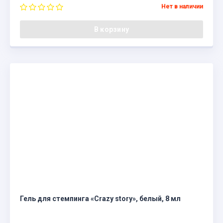
Нет в наличии
В корзину
Гель для стемпинга «Crazy story», белый, 8 мл