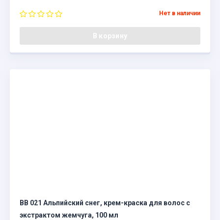
Нет в наличии
В корзину
BB 021 Альпийский снег, крем-краска для волос с
экстрактом жемчуга, 100 мл