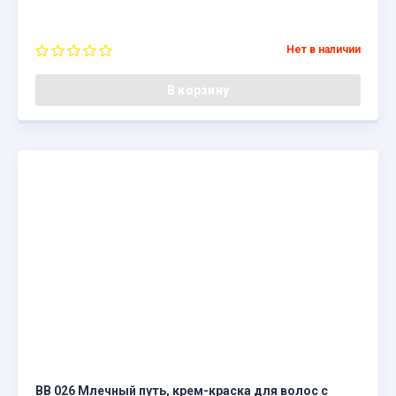
Нет в наличии
В корзину
BB 026 Млечный путь, крем-краска для волос с