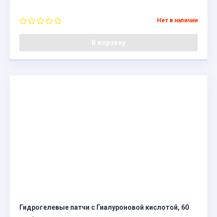
Нет в наличии
В корзину
Гидрогелевые патчи с Гиалуроновой кислотой, 60