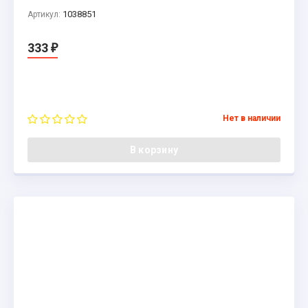
1038851
Артикул:
333
₽
Нет в наличии
В корзину