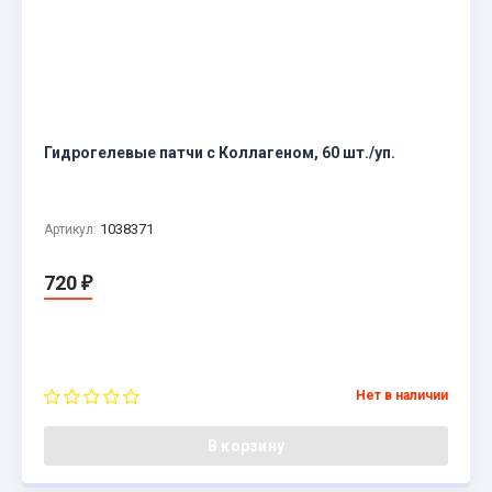
Гидрогелевые патчи с Коллагеном, 60 шт./уп.
1038371
Артикул:
720
₽
Нет в наличии
В корзину