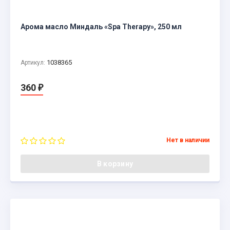
Арома масло Миндаль «Spa Therapy», 250 мл
1038365
Артикул:
360
₽
Нет в наличии
В корзину