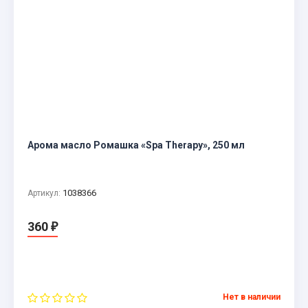
Арома масло Ромашка «Spa Therapy», 250 мл
1038366
Артикул:
360
₽
Нет в наличии