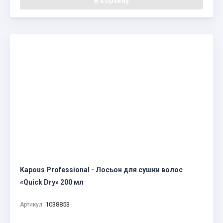
В корзину
Kapous Professional - Лосьон для сушки волос
«Quick Dry» 200 мл
1038853
Артикул: