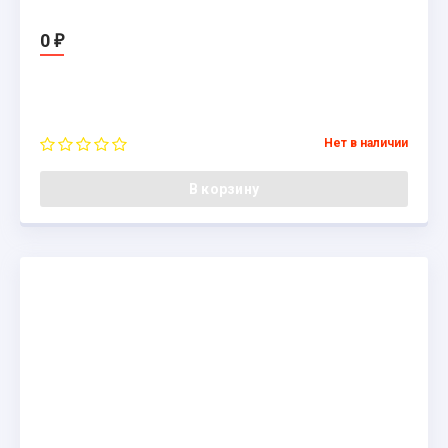
0
₽
Нет в наличии
В корзину