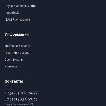
Наука и Эксперименты
nanoBlock
!SALE Распродажа!
Информация
Доставка и оплата
Гарантия и возврат
Сертификаты
Контакты
Контакты
+7 (495) 768-24-22
+7 (495) 233-97-22
Звонок бесплатный по РФ