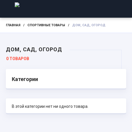
ГЛАВНАЯ
/
СПОРТИВНЫЕ ТОВАРЫ
/
ДОМ, САД, ОГОРОД
ДОМ, САД, ОГОРОД
0 ТОВАРОВ
Категории
В этой категории нет ни одного товара.