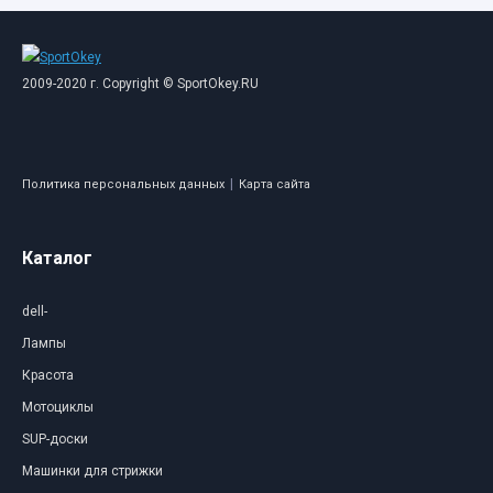
2009-2020 г. Copyright © SportOkey.RU
|
Политика персональных данных
Карта сайта
Каталог
dell-
Лампы
Красота
Мотоциклы
SUP-доски
Машинки для стрижки