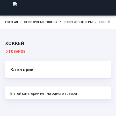
ГЛАВНАЯ
/
СПОРТИВНЫЕ ТОВАРЫ
/
СПОРТИВНЫЕ ИГРЫ
/
ХОККЕЙ
ХОККЕЙ
0 ТОВАРОВ
Категории
В этой категории нет ни одного товара.