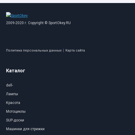
2009-2020 г. Copyright © SportOkey.RU
|
Политика персональных данных
Карта сайта
Каталог
dell-
Лампы
Красота
Мотоциклы
SUP-доски
Машинки для стрижки