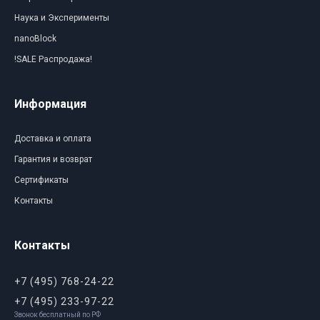
Наука и Эксперименты
nanoBlock
!SALE Распродажа!
Информация
Доставка и оплата
Гарантия и возврат
Сертификаты
Контакты
Контакты
+7 (495) 768-24-22
+7 (495) 233-97-22
Звонок бесплатный по РФ