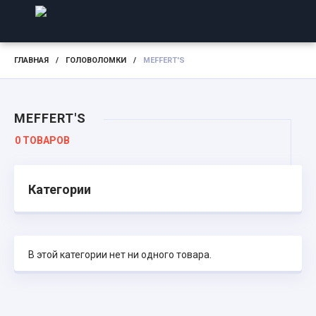
ГЛАВНАЯ
/
ГОЛОВОЛОМКИ
/
MEFFERT'S
MEFFERT'S
0 ТОВАРОВ
Категории
В этой категории нет ни одного товара.