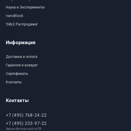
Наука и Эксперименты
nanoBlock
!SALE Распродажа!
Информация
Доставка и оплата
Гарантия и возврат
Сертификаты
Контакты
Контакты
+7 (495) 768-24-22
+7 (495) 233-97-22
Звонок бесплатный по РФ