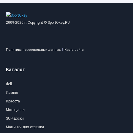
2009-2020 г. Copyright © SportOkey.RU
|
Политика персональных данных
Карта сайта
Каталог
dell-
Лампы
Красота
Мотоциклы
SUP-доски
Машинки для стрижки