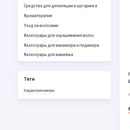
Средства для депиляции и шугаринга
Ароматерапия
Уход за волосами
Аксессуары для окрашивания волос
Аксессуары для маникюра и педикюра
Аксессуары для макияжа
Теги
Кардиотренажеры