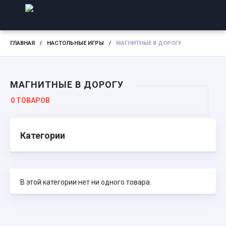
ГЛАВНАЯ
/
НАСТОЛЬНЫЕ ИГРЫ
/
МАГНИТНЫЕ В ДОРОГУ
МАГНИТНЫЕ В ДОРОГУ
0 ТОВАРОВ
Категории
В этой категории нет ни одного товара.