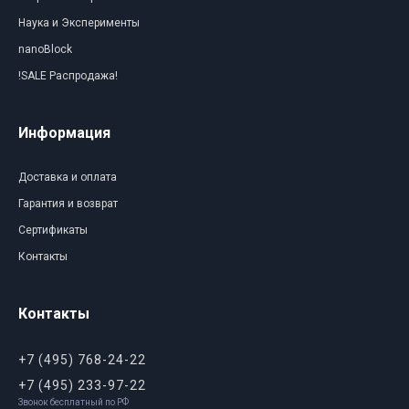
Наука и Эксперименты
nanoBlock
!SALE Распродажа!
Информация
Доставка и оплата
Гарантия и возврат
Сертификаты
Контакты
Контакты
+7 (495) 768-24-22
+7 (495) 233-97-22
Звонок бесплатный по РФ