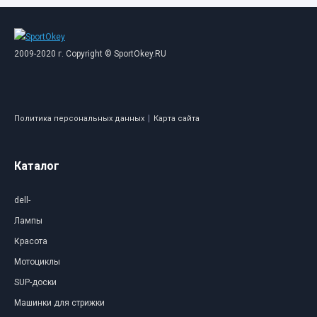
2009-2020 г. Copyright © SportOkey.RU
|
Политика персональных данных
Карта сайта
Каталог
dell-
Лампы
Красота
Мотоциклы
SUP-доски
Машинки для стрижки