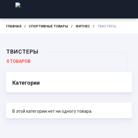
ГЛАВНАЯ
/
СПОРТИВНЫЕ ТОВАРЫ
/
ФИТНЕС
/
ТВИСТЕРЫ
ТВИСТЕРЫ
0 ТОВАРОВ
Категории
В этой категории нет ни одного товара.