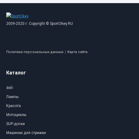
2009-2020 г. Copyright © SportOkey.RU
|
Политика персональных данных
Карта сайта
Каталог
dell-
Лампы
Красота
Мотоциклы
SUP-доски
Машинки для стрижки