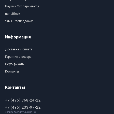
Наука и Эксперименты
nanoBlock
!SALE Распродажа!
Информация
Доставка и оплата
Гарантия и возврат
Сертификаты
Контакты
Контакты
+7 (495) 768-24-22
+7 (495) 233-97-22
Звонок бесплатный по РФ