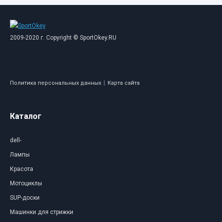
2009-2020 г. Copyright © SportOkey.RU
|
Политика персональных данных
Карта сайта
Каталог
dell-
Лампы
Красота
Мотоциклы
SUP-доски
Машинки для стрижки