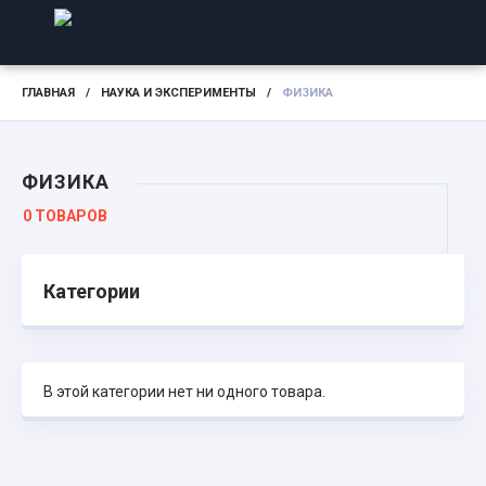
ГЛАВНАЯ
/
НАУКА И ЭКСПЕРИМЕНТЫ
/
ФИЗИКА
ФИЗИКА
0 ТОВАРОВ
Категории
В этой категории нет ни одного товара.