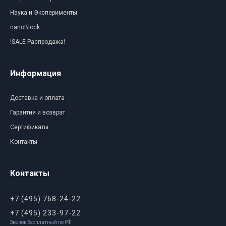
Наука и Эксперименты
nanoBlock
!SALE Распродажа!
Информация
Доставка и оплата
Гарантия и возврат
Сертификаты
Контакты
Контакты
+7 (495) 768-24-22
+7 (495) 233-97-22
Звонок бесплатный по РФ