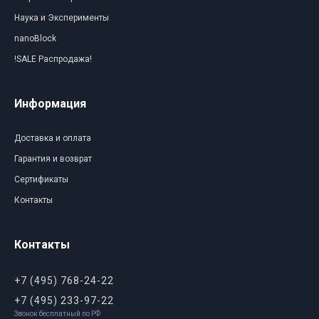
Наука и Эксперименты
nanoBlock
!SALE Распродажа!
Информация
Доставка и оплата
Гарантия и возврат
Сертификаты
Контакты
Контакты
+7 (495) 768-24-22
+7 (495) 233-97-22
Звонок бесплатный по РФ