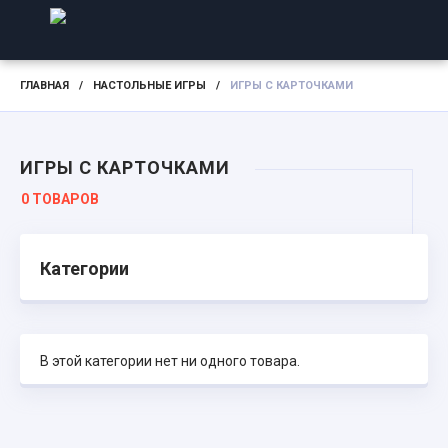
ГЛАВНАЯ
/
НАСТОЛЬНЫЕ ИГРЫ
/
ИГРЫ С КАРТОЧКАМИ
ИГРЫ С КАРТОЧКАМИ
0 ТОВАРОВ
Категории
В этой категории нет ни одного товара.