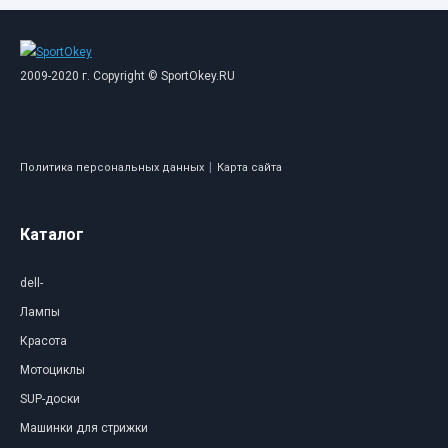
2009-2020 г. Copyright © SportOkey.RU
|
Политика персональных данных
Карта сайта
Каталог
dell-
Лампы
Красота
Мотоциклы
SUP-доски
Машинки для стрижки