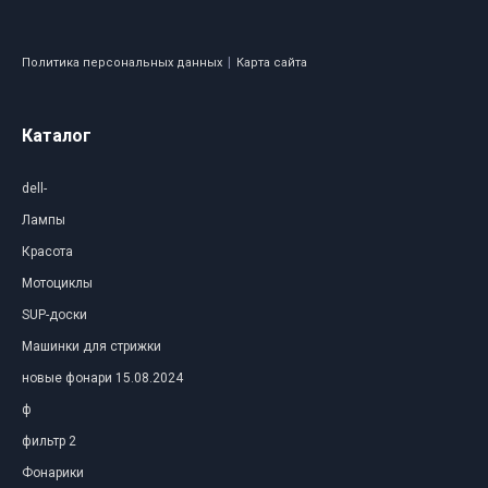
|
Политика персональных данных
Карта сайта
Каталог
dell-
Лампы
Красота
Мотоциклы
SUP-доски
Машинки для стрижки
новые фонари 15.08.2024
ф
фильтр 2
Фонарики