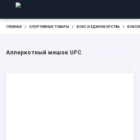
ГЛАВНАЯ
/
СПОРТИВНЫЕ ТОВАРЫ
/
БОКС И ЕДИНОБОРСТВА
/
БОКСЕ
Апперкотный мешок UFC