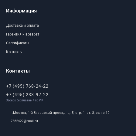
Информация
Доставка и оплата
Гарантия и возврат
Сертификаты
Контакты
Контакты
+7 (495) 768-24-22
+7 (495) 233-97-22
Звонок бесплатный по РФ
г.Москва, 1-й Вязовский проезд, д. 5, стр. 1, эт. 3, офис 10
7682422@mail.ru