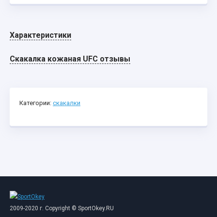
Характеристики
Скакалка кожаная UFC отзывы
Категории:
скакалки
2009-2020 г. Copyright © SportOkey.RU