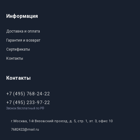
Информация
Доставка и оплата
Гарантия и возврат
Сертификаты
Контакты
Контакты
+7 (495) 768-24-22
+7 (495) 233-97-22
Звонок бесплатный по РФ
г.Москва, 1-й Вязовский проезд, д. 5, стр. 1, эт. 3, офис 10
7682422@mail.ru