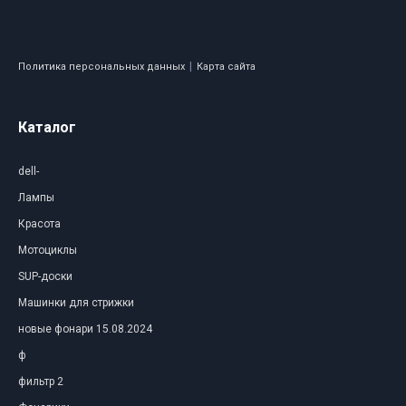
|
Политика персональных данных
Карта сайта
Каталог
dell-
Лампы
Красота
Мотоциклы
SUP-доски
Машинки для стрижки
новые фонари 15.08.2024
ф
фильтр 2