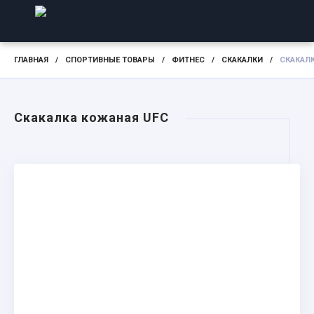
ГЛАВНАЯ
/
СПОРТИВНЫЕ ТОВАРЫ
/
ФИТНЕС
/
СКАКАЛКИ
/
СКАКАЛ
Скакалка кожаная UFC