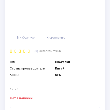
В избранное
К сравнению
(0)
Оставить отзыв
Тип
Скакалки
Страна производитель
Китай
Бренд
UFC
59178
Нет в наличии