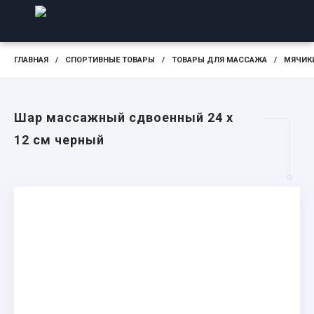
ГЛАВНАЯ
/
СПОРТИВНЫЕ ТОВАРЫ
/
ТОВАРЫ ДЛЯ МАССАЖА
/
МЯЧИК
Шар массажный сдвоенный 24 х
12 см черный