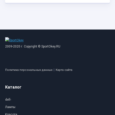
2009-2020 г. Copyright © SportOkey.RU
|
Политика персональных данных
Карта сайта
Каталог
dell-
Лампы
Красота