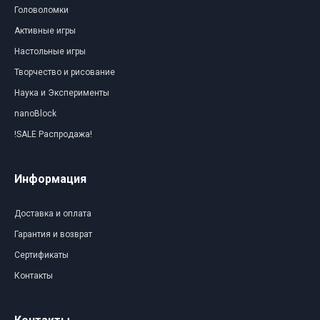
Головоломки
Активные игры
Настольные игры
Творчество и рисование
Наука и Эксперименты
nanoBlock
!SALE Распродажа!
Информация
Доставка и оплата
Гарантия и возврат
Сертификаты
Контакты