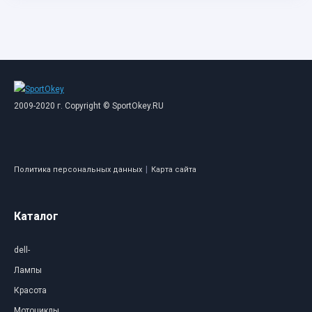
2009-2020 г. Copyright © SportOkey.RU
|
Политика персональных данных
Карта сайта
Каталог
dell-
Лампы
Красота
Мотоциклы