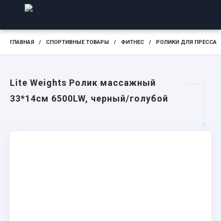
ГЛАВНАЯ
/
СПОРТИВНЫЕ ТОВАРЫ
/
ФИТНЕС
/
РОЛИКИ ДЛЯ ПРЕССА
Lite Weights Ролик массажный
33*14см 6500LW, черный/голубой