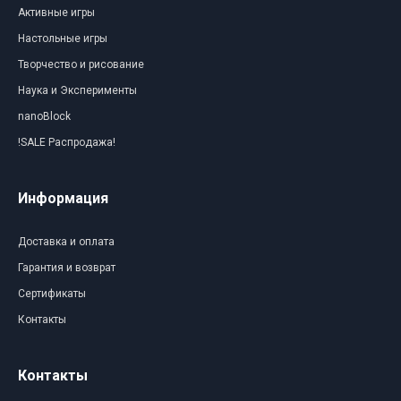
Активные игры
Настольные игры
Творчество и рисование
Наука и Эксперименты
nanoBlock
!SALE Распродажа!
Информация
Доставка и оплата
Гарантия и возврат
Сертификаты
Контакты
Контакты