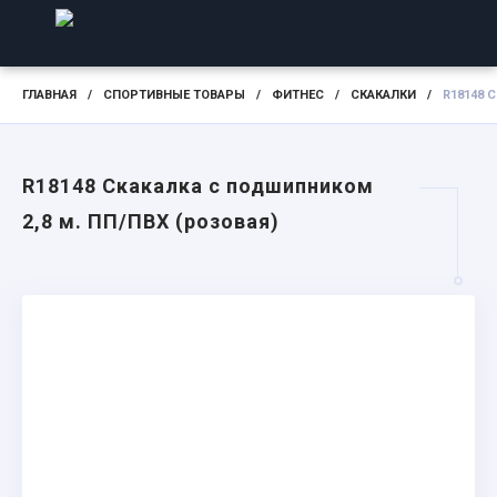
ГЛАВНАЯ
/
СПОРТИВНЫЕ ТОВАРЫ
/
ФИТНЕС
/
СКАКАЛКИ
/
R18148 
R18148 Скакалка с подшипником
2,8 м. ПП/ПВХ (розовая)