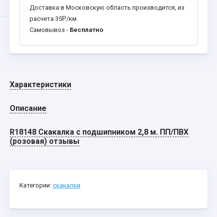
Доставка в Московскую область производится, из
расчета 35
Р
/км.
Самовывоз -
Бесплатно
Характеристики
Описание
R18148 Скакалка с подшипником 2,8 м. ПП/ПВХ
(розовая) отзывы
Категории:
скакалки