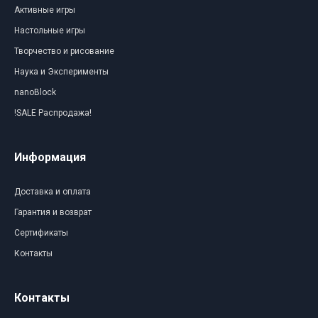
Активные игры
Настольные игры
Творчество и рисование
Наука и Эксперименты
nanoBlock
!SALE Распродажа!
Информация
Доставка и оплата
Гарантия и возврат
Сертификаты
Контакты
Контакты