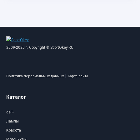
2009-2020 г. Copyright © SportOkey.RU
|
Политика персональных данных
Карта сайта
Каталог
dell-
Лампы
Красота
Мотоциклы