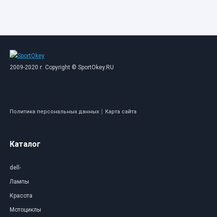
2009-2020 г. Copyright © SportOkey.RU
|
Политика персональных данных
Карта сайта
Каталог
dell-
Лампы
Красота
Мотоциклы