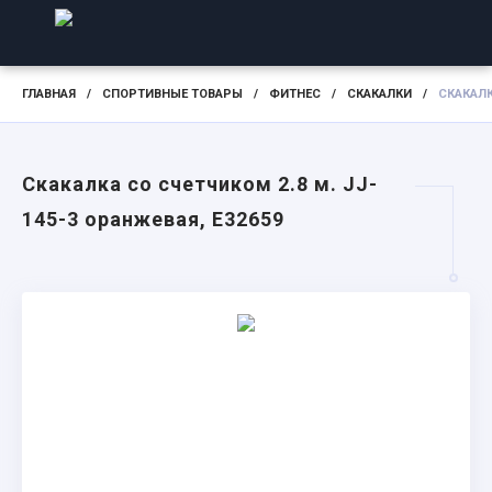
ГЛАВНАЯ
/
СПОРТИВНЫЕ ТОВАРЫ
/
ФИТНЕС
/
СКАКАЛКИ
/
СКАКАЛК
Скакалка со счетчиком 2.8 м. JJ-
145-3 оранжевая, E32659