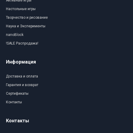
Активные игры
Настольные игры
Творчество и рисование
Наука и Эксперименты
nanoBlock
!SALE Распродажа!
Информация
Доставка и оплата
Гарантия и возврат
Сертификаты
Контакты
Контакты