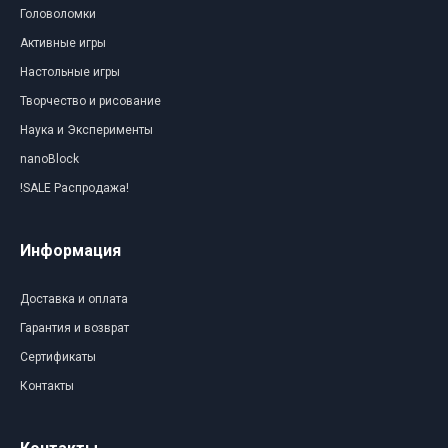
Головоломки
Активные игры
Настольные игры
Творчество и рисование
Наука и Эксперименты
nanoBlock
!SALE Распродажа!
Информация
Доставка и оплата
Гарантия и возврат
Сертификаты
Контакты