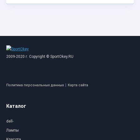
2009-2020 г. Copyright © SportOkey.RU
|
Политика персональных данных
Карта сайта
Каталог
dell-
Лампы
Красота