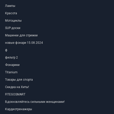
Лампы
Красота
Мотоциклы
SUP-доски
Машинки для стрижки
новые фонари 15.08.2024
ф
фильтр 2
Фонарики
Titanium
Товары для спорта
Скидка на Хиты!
FITEGOSMART
Вдохновляйтесь сильными женщинами!
Кардиотренажеры