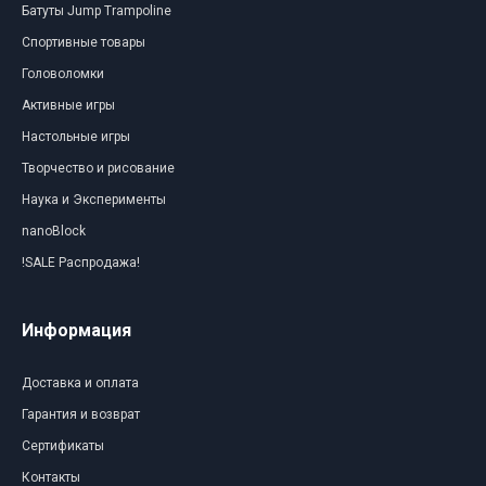
Батуты Jump Trampoline
Спортивные товары
Головоломки
Активные игры
Настольные игры
Творчество и рисование
Наука и Эксперименты
nanoBlock
!SALE Распродажа!
Информация
Доставка и оплата
Гарантия и возврат
Сертификаты
Контакты