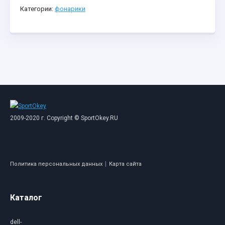
Категории:
фонарики
2009-2020 г. Copyright © SportOkey.RU
|
Политика персональных данных
Карта сайта
Каталог
dell-