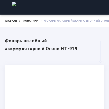
ГЛАВНАЯ
/
ФОНАРИКИ
/
ФОНАРЬ НАЛОБНЫЙ АККУМУЛЯТОРНЫЙ ОГОНЬ
Фонарь налобный
аккумуляторный Огонь НТ-919