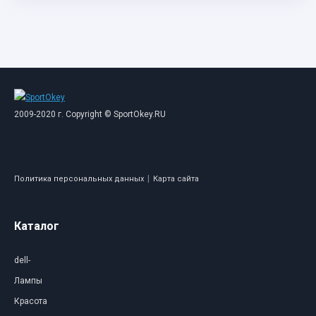
2009-2020 г. Copyright © SportOkey.RU
|
Политика персональных данных
Карта сайта
Каталог
dell-
Лампы
Красота