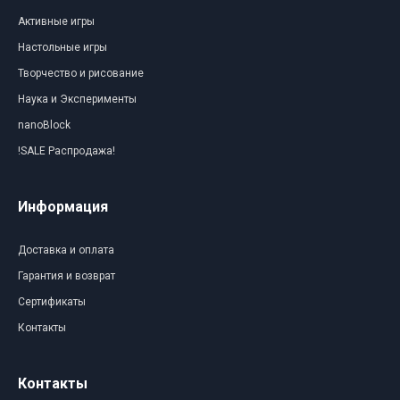
Активные игры
Настольные игры
Творчество и рисование
Наука и Эксперименты
nanoBlock
!SALE Распродажа!
Информация
Доставка и оплата
Гарантия и возврат
Сертификаты
Контакты
Контакты