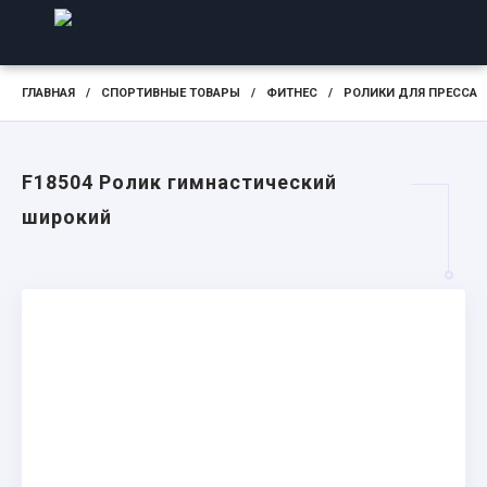
ГЛАВНАЯ
/
СПОРТИВНЫЕ ТОВАРЫ
/
ФИТНЕС
/
РОЛИКИ ДЛЯ ПРЕССА
F18504 Ролик гимнастический
широкий