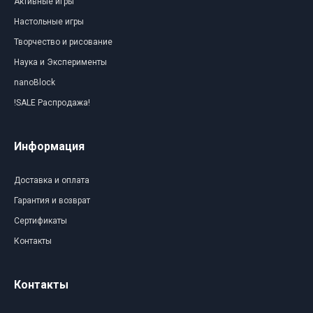
Активные игры
Настольные игры
Творчество и рисование
Наука и Эксперименты
nanoBlock
!SALE Распродажа!
Информация
Доставка и оплата
Гарантия и возврат
Сертификаты
Контакты
Контакты