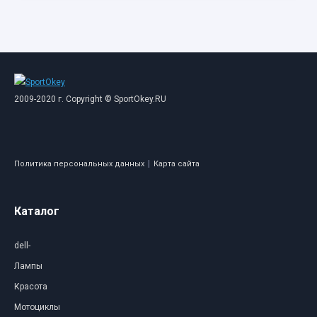
2009-2020 г. Copyright © SportOkey.RU
|
Политика персональных данных
Карта сайта
Каталог
dell-
Лампы
Красота
Мотоциклы