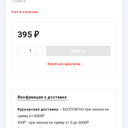
1028804
Нет в наличии
395
₽
Купить
Купить в один клик
Инофрмация о доставке:
Курьерская доставка
— БЕСПЛАТНО при заказе на
сумму от 6000
Р
300
Р
- при заказе на сумму от 0 до 6000
Р