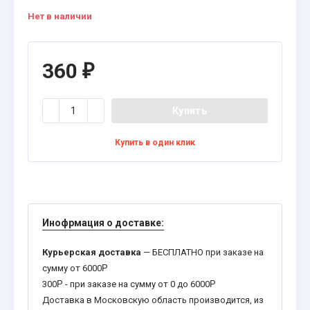
Нет в наличии
360
₽
Купить
Купить в один клик
Инофрмация о доставке:
Курьерская доставка
— БЕСПЛАТНО при заказе на
сумму от 6000
Р
300
Р
- при заказе на сумму от 0 до 6000
Р
Доставка в Московскую область производится, из