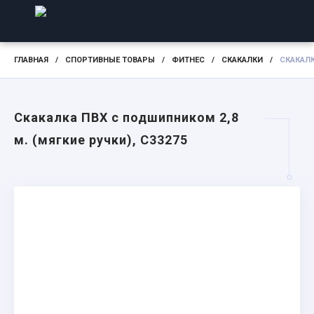
ГЛАВНАЯ
/
СПОРТИВНЫЕ ТОВАРЫ
/
ФИТНЕС
/
СКАКАЛКИ
/
СКАКАЛК
Скакалка ПВХ с подшипником 2,8
м. (мягкие ручки), C33275