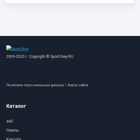
2009-2020 г. Copyright © SportOkey.RU
|
Политика персональных данных
Карта сайта
Каталог
dell-
Лампы
Красота