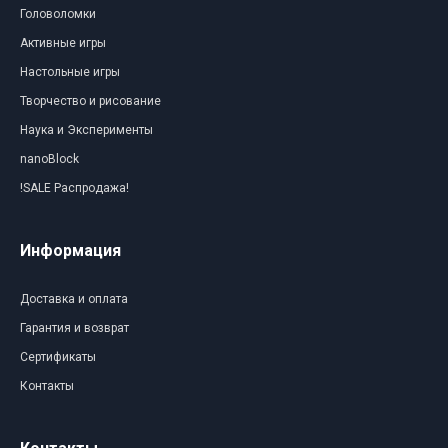
Головоломки
Активные игры
Настольные игры
Творчество и рисование
Наука и Эксперименты
nanoBlock
!SALE Распродажа!
Информация
Доставка и оплата
Гарантия и возврат
Сертификаты
Контакты