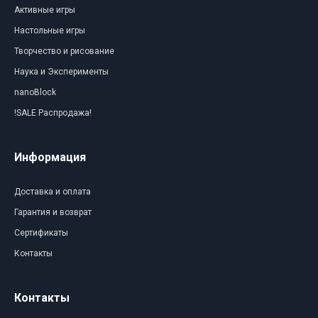
Активные игры
Настольные игры
Творчество и рисование
Наука и Эксперименты
nanoBlock
!SALE Распродажа!
Информация
Доставка и оплата
Гарантия и возврат
Сертификаты
Контакты
Контакты