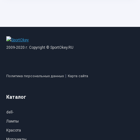
2009-2020 г. Copyright © SportOkey.RU
|
Политика персональных данных
Карта сайта
Каталог
dell-
Лампы
Красота
Мотоциклы