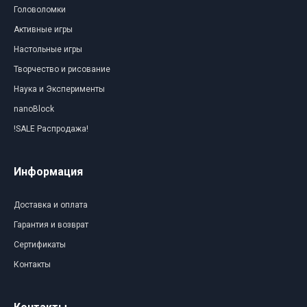
Головоломки
Активные игры
Настольные игры
Творчество и рисование
Наука и Эксперименты
nanoBlock
!SALE Распродажа!
Информация
Доставка и оплата
Гарантия и возврат
Сертификаты
Контакты