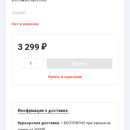
1023097
Нет в наличии
3 299
₽
Купить
Купить в один клик
Инофрмация о доставке:
Курьерская доставка
— БЕСПЛАТНО при заказе на
сумму от 6000
Р