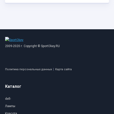
2009-2020 г. Copyright © SportOkey.RU
|
Политика персональных данных
Карта сайта
Каталог
dell-
Лампы
Красота