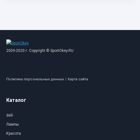
2009-2020 г. Copyright © SportOkey.RU
|
Политика персональных данных
Карта сайта
Каталог
dell-
Лампы
Красота