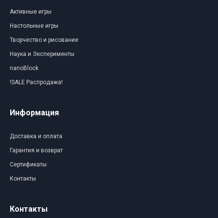
Активные игры
Настольные игры
Творчество и рисование
Наука и Эксперименты
nanoBlock
!SALE Распродажа!
Информация
Доставка и оплата
Гарантия и возврат
Сертификаты
Контакты
Контакты