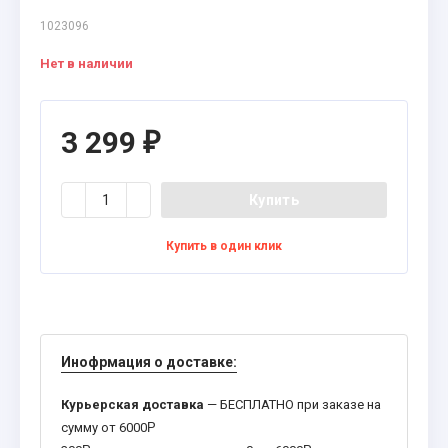
1023096
Нет в наличии
3 299
₽
Купить
Купить в один клик
Инофрмация о доставке:
Курьерская доставка
— БЕСПЛАТНО при заказе на
сумму от 6000
Р