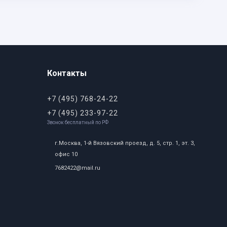
Контакты
+7 (495) 768-24-22
+7 (495) 233-97-22
Звонок бесплатный по РФ
г.Москва, 1-й Вязовский проезд, д. 5, стр. 1, эт. 3,
офис 10
7682422@mail.ru