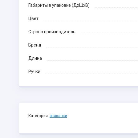
Габариты в упаковке (ДхШхВ)
Цвет
Страна производитель
Бренд
Длина
Ручки
Категории:
скакалки