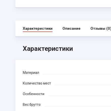
Характеристики
Описание
Отзывы (0
Характеристики
Материал
Количество мест
Особенности
Вес брутто