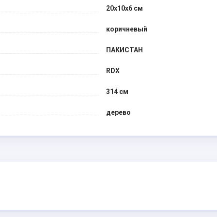
20x10x6 см
коричневый
ПАКИСТАН
RDX
314 см
дерево