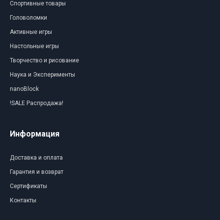
Спортивные товары
Головоломки
Активные игры
Настольные игры
Творчество и рисование
Наука и Эксперименты
nanoBlock
!SALE Распродажа!
Информация
Доставка и оплата
Гарантия и возврат
Сертификаты
Контакты