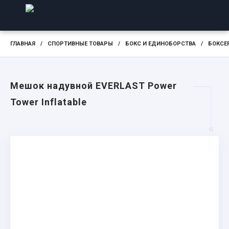
ГЛАВНАЯ
/
СПОРТИВНЫЕ ТОВАРЫ
/
БОКС И ЕДИНОБОРСТВА
/
БОКСЕ
Мешок надувной EVERLAST Power
Tower Inflatable