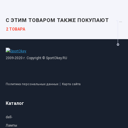
С ЭТИМ ТОВАРОМ ТАКЖЕ ПОКУПАЮТ
2 ТОВАРА
2009-2020 г. Copyright © SportOkey.RU
|
Политика персональных данных
Карта сайта
Каталог
dell-
Лампы