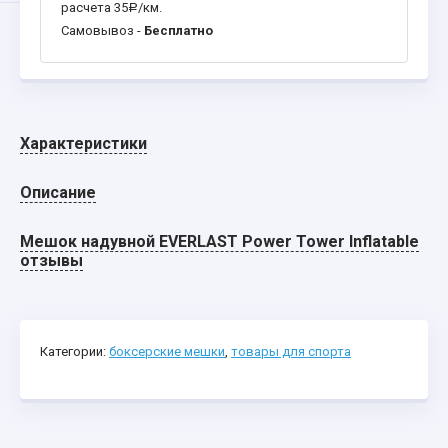
расчета 35
/км.
Р
Самовывоз -
Бесплатно
Характеристики
Описание
Мешок надувной EVERLAST Power Tower Inflatable
отзывы
Категории:
боксерские мешки
,
товары для спорта