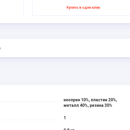
Купить в один клик
)
неопрен 10%, пластик 20%,
металл 40%, резина 30%
1