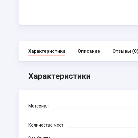
Характеристики
Описание
Отзывы (0
Характеристики
Материал
Количество мест