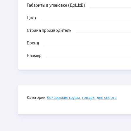
Габариты в упаковке (ДхШхВ)
Цвет
Страна производитель
Бренд
Размер
Категории:
боксерские груши
,
товары для спорта