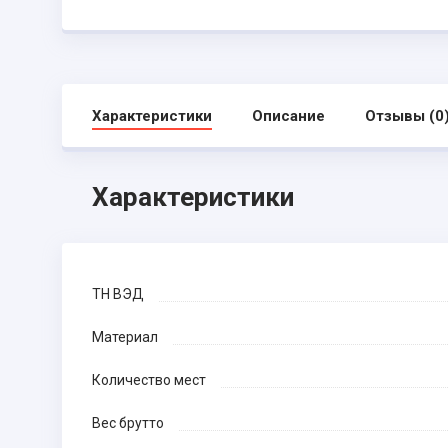
Характеристики
Описание
Отзывы (0
Характеристики
ТН ВЭД
Материал
Количество мест
Вес брутто